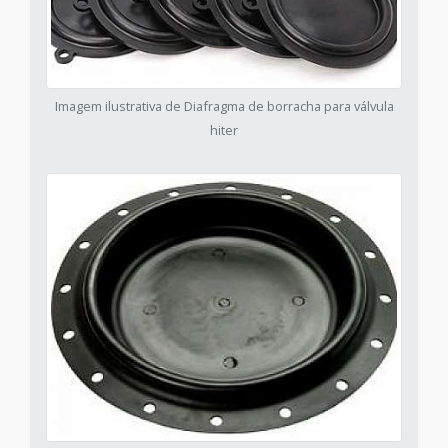
Imagem ilustrativa de Diafragma de borracha para válvula
hiter