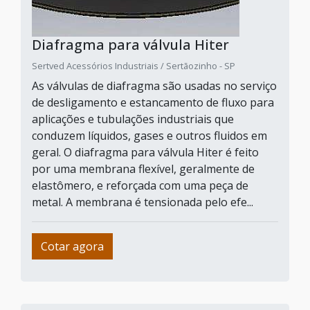
Diafragma para válvula Hiter
Sertved Acessórios Industriais / Sertãozinho - SP
As válvulas de diafragma são usadas no serviço
de desligamento e estancamento de fluxo para
aplicações e tubulações industriais que
conduzem líquidos, gases e outros fluidos em
geral. O diafragma para válvula Hiter é feito
por uma membrana flexível, geralmente de
elastômero, e reforçada com uma peça de
metal. A membrana é tensionada pelo efe...
Cotar agora