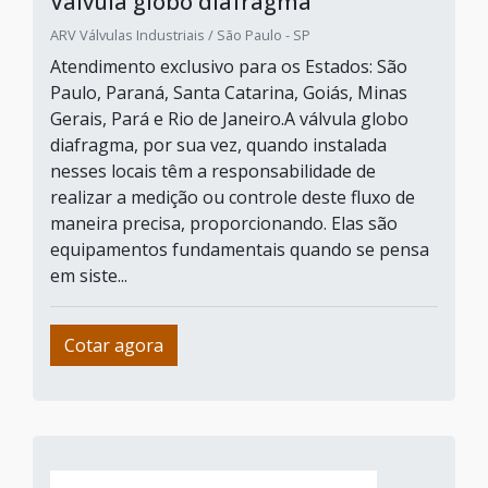
Válvula globo diafragma
ARV Válvulas Industriais / São Paulo - SP
Atendimento exclusivo para os Estados: São
Paulo, Paraná, Santa Catarina, Goiás, Minas
Gerais, Pará e Rio de Janeiro.A válvula globo
diafragma, por sua vez, quando instalada
nesses locais têm a responsabilidade de
realizar a medição ou controle deste fluxo de
maneira precisa, proporcionando. Elas são
equipamentos fundamentais quando se pensa
em siste...
Cotar agora