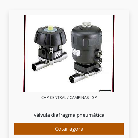
CHP CENTRAL / CAMPINAS - SP
válvula diafragma pneumática
Cotar agora