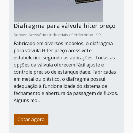
Diafragma para válvula hiter preço
Sertved Acessórios Industriais / Sertãozinho - SP
Fabricado em diversos modelos, o diafragma
para válvula Hiter preço acessível é
estabelecido segundo as aplicações. Todas as
opções da válvula oferecem fácil ajuste e
controle preciso de estanqueidade. Fabricadas
em metal ou plástico, o diafragma possui
adequação à funcionalidade do sistema de
fechamento e abertura da passagem de fluxos.
Alguns mo...
Cotar agora