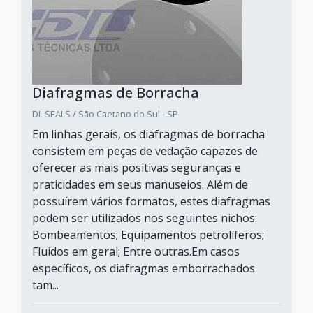
Diafragmas de Borracha
DL SEALS / São Caetano do Sul - SP
Em linhas gerais, os diafragmas de borracha
consistem em peças de vedação capazes de
oferecer as mais positivas seguranças e
praticidades em seus manuseios. Além de
possuírem vários formatos, estes diafragmas
podem ser utilizados nos seguintes nichos:
Bombeamentos; Equipamentos petrolíferos;
Fluidos em geral; Entre outras.Em casos
específicos, os diafragmas emborrachados
tam...