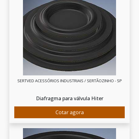
SERTVED ACESSÓRIOS INDUSTRIAIS / SERTÃOZINHO - SP
Diafragma para válvula Hiter
Cotar agora