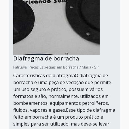
Diafragma de borracha
Fatruwal Peças Especiais em Borracha / Mauá - SP
Características do diafragmaO diafragma de
borracha é uma peça de vedação que permite
um uso seguro e prático, possuem vários
formatos e são, normalmente, utilizados em
bombeamentos, equipamentos petrolíferos,
fluidos, vapores e gases.Esse tipo de diafragma
feito em borracha é um produto prático e
simples para ser utilizado, mas deve-se levar