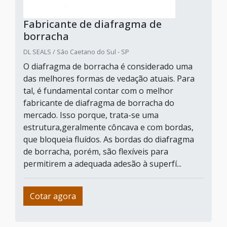
Fabricante de diafragma de
borracha
DL SEALS / São Caetano do Sul - SP
O diafragma de borracha é considerado uma
das melhores formas de vedação atuais. Para
tal, é fundamental contar com o melhor
fabricante de diafragma de borracha do
mercado. Isso porque, trata-se uma
estrutura,geralmente côncava e com bordas,
que bloqueia fluídos. As bordas do diafragma
de borracha, porém, são flexíveis para
permitirem a adequada adesão à superfí...
Cotar agora