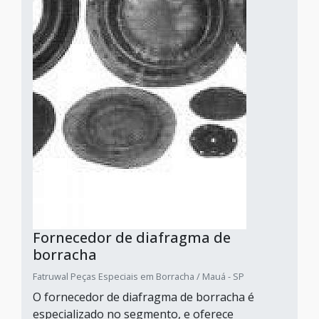
Fornecedor de diafragma de
borracha
Fatruwal Peças Especiais em Borracha / Mauá - SP
O fornecedor de diafragma de borracha é
especializado no segmento, e oferece