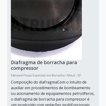
Diafragma de borracha para
compressor
Fatruwal Peças Especiais em Borracha / Mauá - SP
Composição do diafragmaCom o intuito de
auxiliar em procedimentos de bombeamento
ou acionamento de equipamentos petrolíferos,
o diafragma de borracha para compressor é
um produzido com vedações multifuncionais,