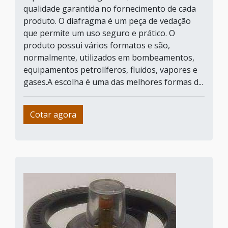
qualidade garantida no fornecimento de cada
produto. O diafragma é um peça de vedação
que permite um uso seguro e prático. O
produto possui vários formatos e são,
normalmente, utilizados em bombeamentos,
equipamentos petrolíferos, fluidos, vapores e
gases.A escolha é uma das melhores formas d...
Cotar agora