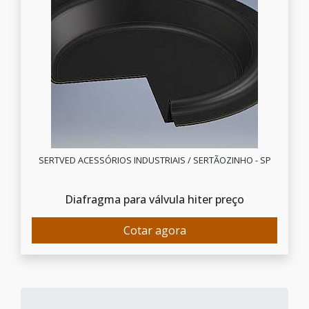
SERTVED ACESSÓRIOS INDUSTRIAIS / SERTÃOZINHO - SP
Diafragma para válvula hiter preço
Cotar agora