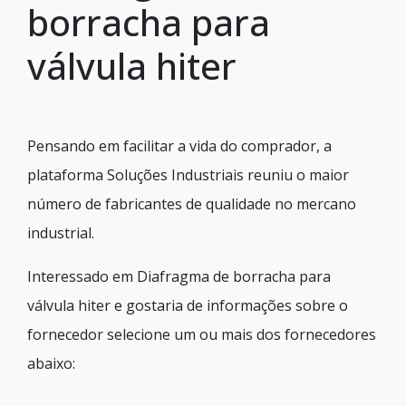
borracha para
válvula hiter
Pensando em facilitar a vida do comprador, a
plataforma Soluções Industriais reuniu o maior
número de fabricantes de qualidade no mercano
industrial.
Interessado em Diafragma de borracha para
válvula hiter e gostaria de informações sobre o
fornecedor selecione um ou mais dos fornecedores
abaixo: