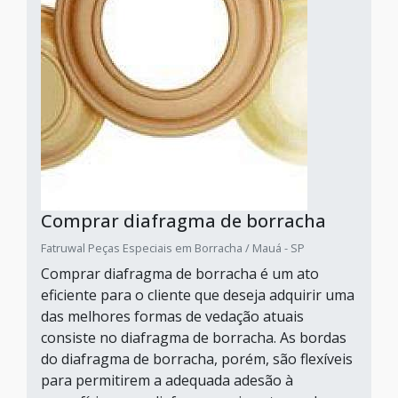
Comprar diafragma de borracha
Fatruwal Peças Especiais em Borracha / Mauá - SP
Comprar diafragma de borracha é um ato
eficiente para o cliente que deseja adquirir uma
das melhores formas de vedação atuais
consiste no diafragma de borracha. As bordas
do diafragma de borracha, porém, são flexíveis
para permitirem a adequada adesão à