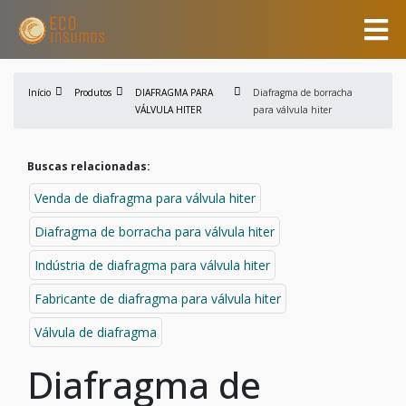
Início
Produtos
DIAFRAGMA PARA
Diafragma de borracha
VÁLVULA HITER
para válvula hiter
Buscas relacionadas:
Venda de diafragma para válvula hiter
Diafragma de borracha para válvula hiter
Indústria de diafragma para válvula hiter
Fabricante de diafragma para válvula hiter
Válvula de diafragma
Diafragma de