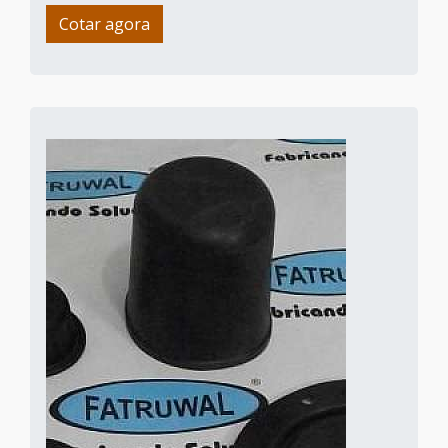
Cotar agora