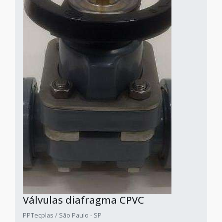
Válvulas diafragma CPVC
PPTecplas / São Paulo - SP