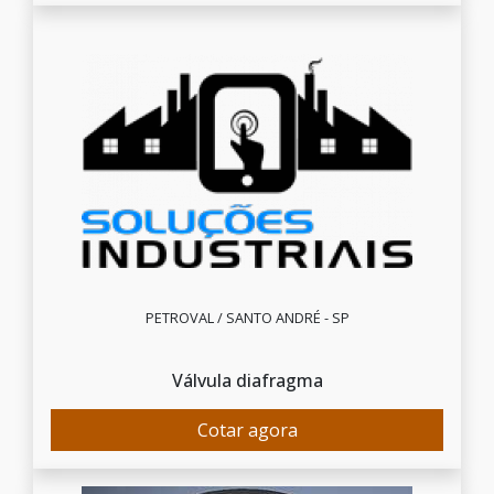
PETROVAL / SANTO ANDRÉ - SP
Válvula diafragma
Cotar agora