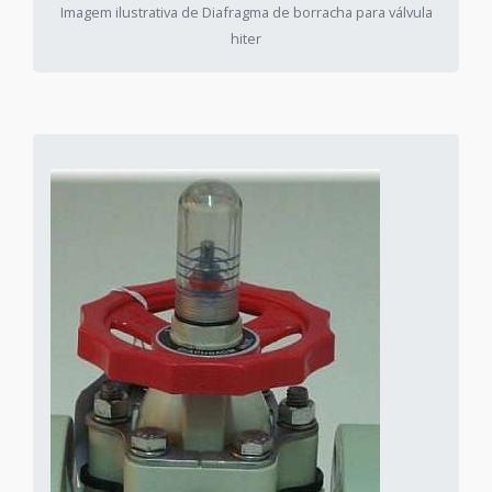
Imagem ilustrativa de Diafragma de borracha para válvula
hiter