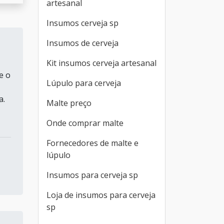
artesanal
Insumos cerveja sp
Insumos de cerveja
Kit insumos cerveja artesanal
e o
Lúpulo para cerveja
a.
Malte preço
Onde comprar malte
Fornecedores de malte e
lúpulo
Insumos para cerveja sp
Loja de insumos para cerveja
sp