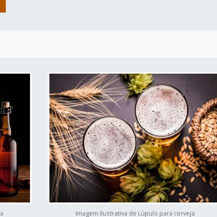
ja
Imagem ilustrativa de Lúpulo para cerveja