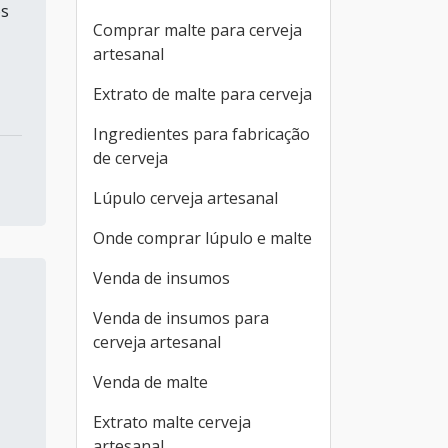
os
Comprar malte para cerveja
artesanal
Extrato de malte para cerveja
Ingredientes para fabricação
de cerveja
Lúpulo cerveja artesanal
Onde comprar lúpulo e malte
Venda de insumos
Venda de insumos para
cerveja artesanal
Venda de malte
Extrato malte cerveja
artesanal