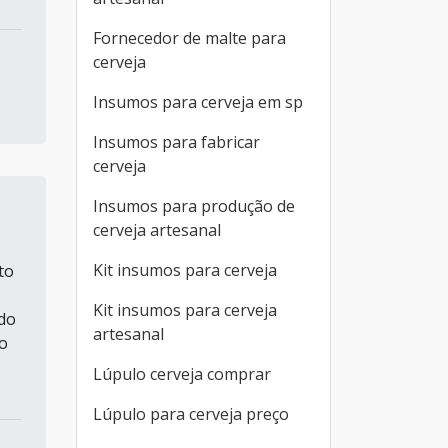
Fornecedor de malte para
cerveja
Insumos para cerveja em sp
Insumos para fabricar
cerveja
Insumos para produção de
cerveja artesanal
Kit insumos para cerveja
to
Kit insumos para cerveja
 do
artesanal
o
Lúpulo cerveja comprar
Lúpulo para cerveja preço