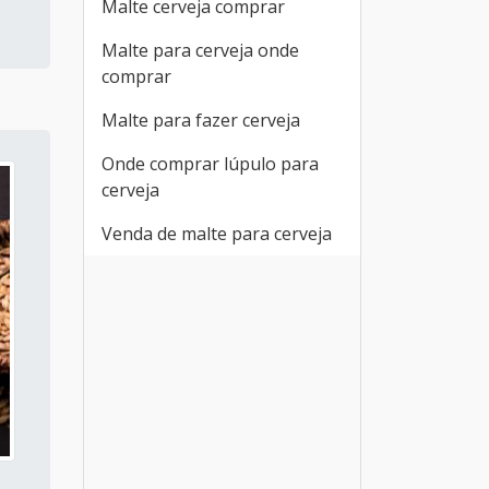
Malte cerveja comprar
Malte para cerveja onde
comprar
Malte para fazer cerveja
Onde comprar lúpulo para
cerveja
Venda de malte para cerveja