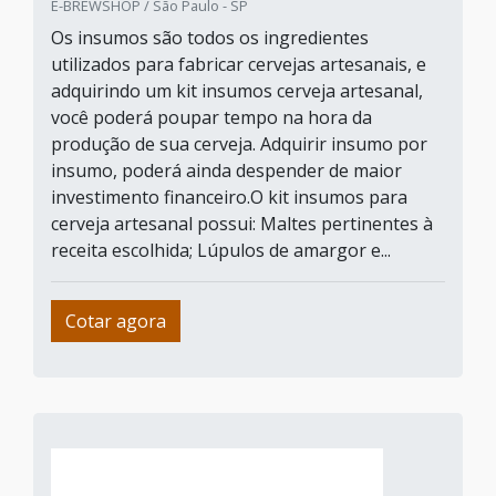
E-BREWSHOP / São Paulo - SP
Os insumos são todos os ingredientes
utilizados para fabricar cervejas artesanais, e
adquirindo um kit insumos cerveja artesanal,
você poderá poupar tempo na hora da
produção de sua cerveja. Adquirir insumo por
insumo, poderá ainda despender de maior
investimento financeiro.O kit insumos para
cerveja artesanal possui: Maltes pertinentes à
receita escolhida; Lúpulos de amargor e...
Cotar agora