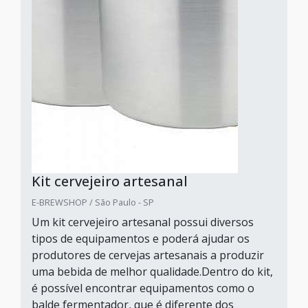
Kit cervejeiro artesanal
E-BREWSHOP / São Paulo - SP
Um kit cervejeiro artesanal possui diversos
tipos de equipamentos e poderá ajudar os
produtores de cervejas artesanais a produzir
uma bebida de melhor qualidade.Dentro do kit,
é possível encontrar equipamentos como o
balde fermentador, que é diferente dos