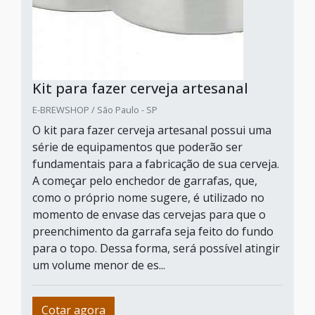
Kit para fazer cerveja artesanal
E-BREWSHOP / São Paulo - SP
O kit para fazer cerveja artesanal possui uma
série de equipamentos que poderão ser
fundamentais para a fabricação de sua cerveja.
A começar pelo enchedor de garrafas, que,
como o próprio nome sugere, é utilizado no
momento de envase das cervejas para que o
preenchimento da garrafa seja feito do fundo
para o topo. Dessa forma, será possível atingir
um volume menor de es...
Cotar agora