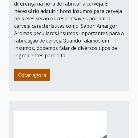
diferença na hora de fabricar a cerveja. É
necessário adquirir bons insumos para cerveja
pois eles serão os responsáveis por dar à
cerveja características como: Sabor; Amargor;
Aromas peculiares.Insumos importantes para a
fabricação de cervejaQuando falamos em
insumos, podemos falar de diversos tipos de
ingredientes para a fa...
Cotar agora