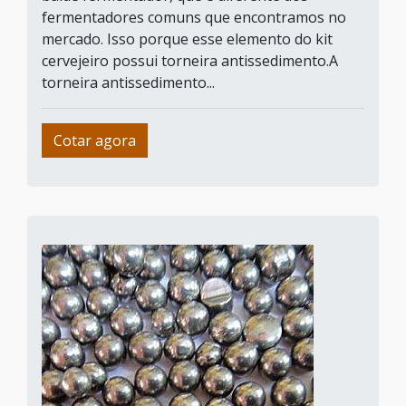
fermentadores comuns que encontramos no
mercado. Isso porque esse elemento do kit
cervejeiro possui torneira antissedimento.A
torneira antissedimento...
Cotar agora