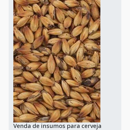
Venda de insumos para cerveja