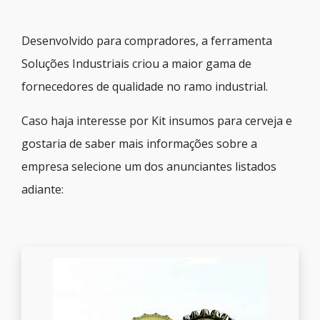
Desenvolvido para compradores, a ferramenta
Soluções Industriais criou a maior gama de
fornecedores de qualidade no ramo industrial.
Caso haja interesse por Kit insumos para cerveja e
gostaria de saber mais informações sobre a
empresa selecione um dos anunciantes listados
adiante: