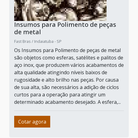
Insumos para Polimento de peças
de metal
Fast Bras / Indaiatuba - SP
Os Insumos para Polimento de peças de metal
são objetos como esferas, satélites e palitos de
aço inox, que produzem vários acabamentos de
alta qualidade atingindo níveis baixos de
rugosidade e alto brilho nas peças. Por causa
de sua alta, são necessários a adição de ciclos
curtos para a operação para atingir um
determinado acabamento desejado. A esfera,...
Cotar agora