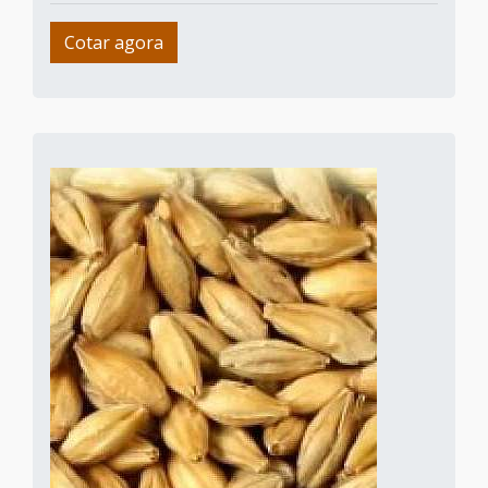
Cotar agora