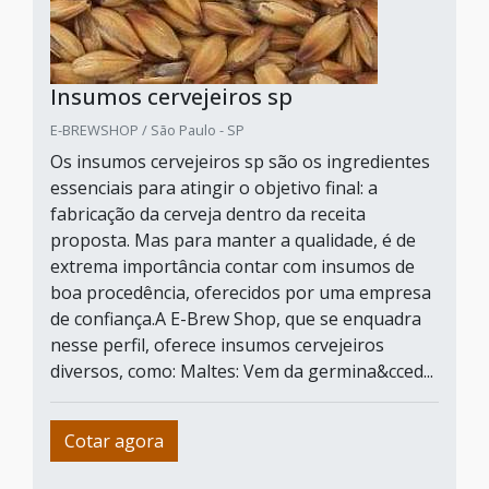
Insumos cervejeiros sp
E-BREWSHOP / São Paulo - SP
Os insumos cervejeiros sp são os ingredientes
essenciais para atingir o objetivo final: a
fabricação da cerveja dentro da receita
proposta. Mas para manter a qualidade, é de
extrema importância contar com insumos de
boa procedência, oferecidos por uma empresa
de confiança.A E-Brew Shop, que se enquadra
nesse perfil, oferece insumos cervejeiros
diversos, como: Maltes: Vem da germina&cced...
Cotar agora