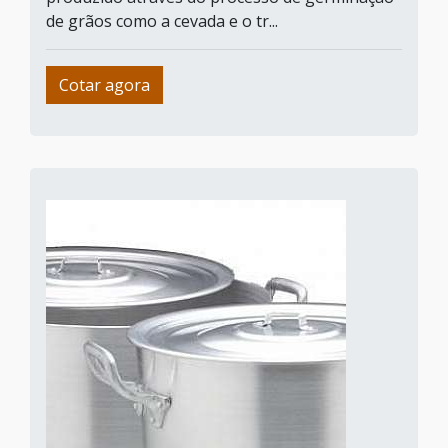
de grãos como a cevada e o tr...
Cotar agora