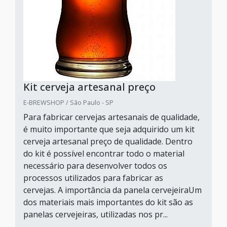
Kit cerveja artesanal preço
E-BREWSHOP / São Paulo - SP
Para fabricar cervejas artesanais de qualidade,
é muito importante que seja adquirido um kit
cerveja artesanal preço de qualidade. Dentro
do kit é possível encontrar todo o material
necessário para desenvolver todos os
processos utilizados para fabricar as
cervejas. A importância da panela cervejeiraUm
dos materiais mais importantes do kit são as
panelas cervejeiras, utilizadas nos pr...