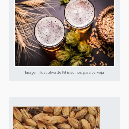
Imagem ilustrativa de Kit insumos para cerveja