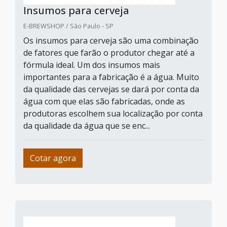
Insumos para cerveja
E-BREWSHOP / São Paulo - SP
Os insumos para cerveja são uma combinação
de fatores que farão o produtor chegar até a
fórmula ideal. Um dos insumos mais
importantes para a fabricação é a água. Muito
da qualidade das cervejas se dará por conta da
água com que elas são fabricadas, onde as
produtoras escolhem sua localização por conta
da qualidade da água que se enc...
Cotar agora