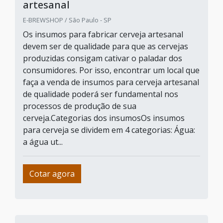
artesanal
E-BREWSHOP / São Paulo - SP
Os insumos para fabricar cerveja artesanal
devem ser de qualidade para que as cervejas
produzidas consigam cativar o paladar dos
consumidores. Por isso, encontrar um local que
faça a venda de insumos para cerveja artesanal
de qualidade poderá ser fundamental nos
processos de produção de sua
cerveja.Categorias dos insumosOs insumos
para cerveja se dividem em 4 categorias: Água:
a água ut...
Cotar agora