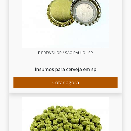
E-BREWSHOP / SÃO PAULO - SP
Insumos para cerveja em sp
Cotar agora