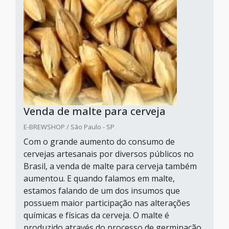
Venda de malte para cerveja
E-BREWSHOP / São Paulo - SP
Com o grande aumento do consumo de
cervejas artesanais por diversos públicos no
Brasil, a venda de malte para cerveja também
aumentou. E quando falamos em malte,
estamos falando de um dos insumos que
possuem maior participação nas alterações
químicas e físicas da cerveja. O malte é
produzido através do processo de germinação