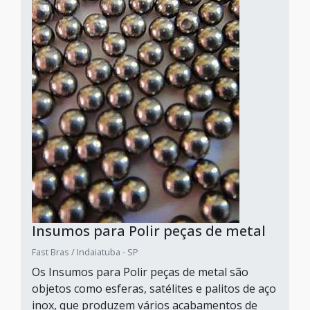
Insumos para Polir peças de metal
Fast Bras / Indaiatuba - SP
Os Insumos para Polir peças de metal são
objetos como esferas, satélites e palitos de aço
inox, que produzem vários acabamentos de