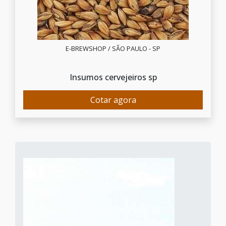
E-BREWSHOP / SÃO PAULO - SP
Insumos cervejeiros sp
Cotar agora