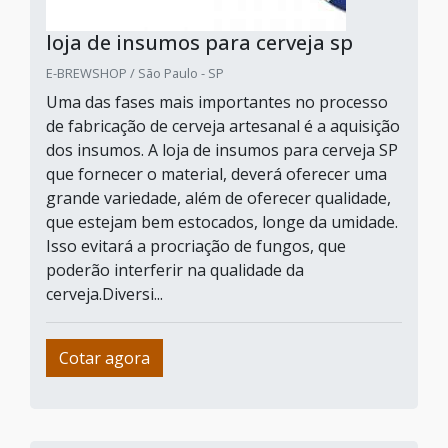
loja de insumos para cerveja sp
E-BREWSHOP / São Paulo - SP
Uma das fases mais importantes no processo
de fabricação de cerveja artesanal é a aquisição
dos insumos. A loja de insumos para cerveja SP
que fornecer o material, deverá oferecer uma
grande variedade, além de oferecer qualidade,
que estejam bem estocados, longe da umidade.
Isso evitará a procriação de fungos, que
poderão interferir na qualidade da
cerveja.Diversi...
Cotar agora