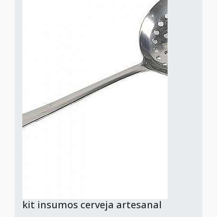
kit insumos cerveja artesanal