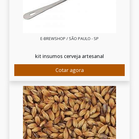
E-BREWSHOP / SÃO PAULO - SP
kit insumos cerveja artesanal
Cotar agora