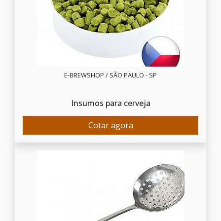
E-BREWSHOP / SÃO PAULO - SP
Insumos para cerveja
Cotar agora