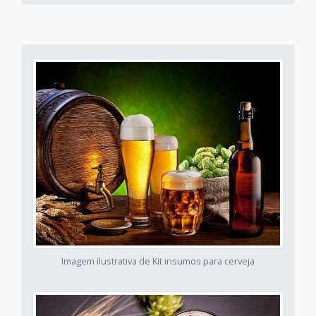
Imagem ilustrativa de Kit insumos para cerveja