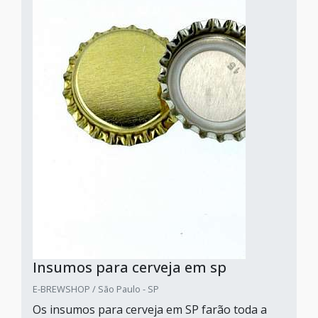
Insumos para cerveja em sp
E-BREWSHOP / São Paulo - SP
Os insumos para cerveja em SP farão toda a