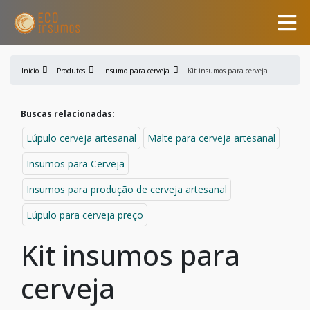
Início
Produtos
Insumo para cerveja
Kit insumos para cerveja
Buscas relacionadas:
Lúpulo cerveja artesanal
Malte para cerveja artesanal
Insumos para Cerveja
Insumos para produção de cerveja artesanal
Lúpulo para cerveja preço
Kit insumos para
cerveja