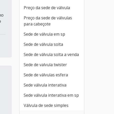
Preço da sede de válvula
no
Preço da sede de válvulas
o
para cabeçote
Sede de válvula em sp
Sede de válvula solta
Sede de válvula solta a venda
Sede de valvula twister
Sede de válvulas esfera
Sede válvula interativa
Sede válvula interativa em sp
Válvula de sede simples