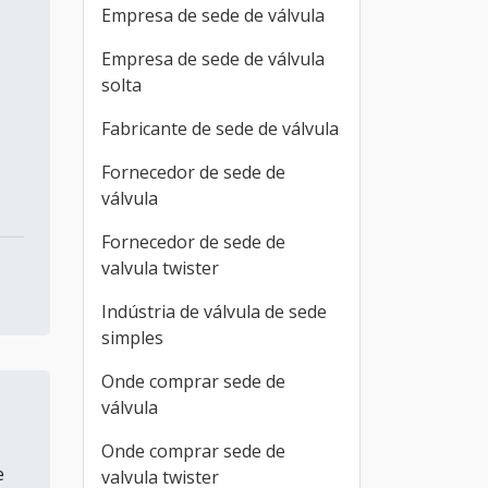
Empresa de sede de válvula
Empresa de sede de válvula
solta
Fabricante de sede de válvula
Fornecedor de sede de
válvula
Fornecedor de sede de
valvula twister
Indústria de válvula de sede
simples
Onde comprar sede de
válvula
Onde comprar sede de
e
valvula twister