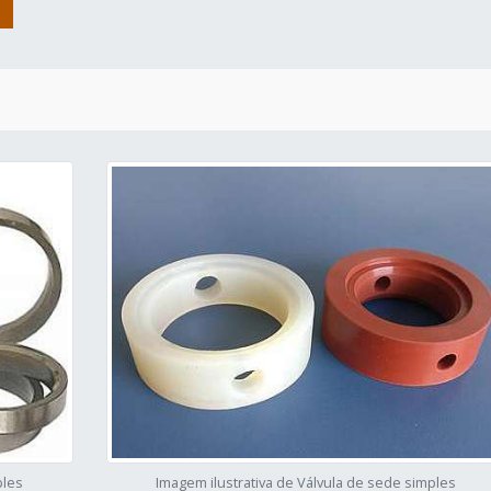
ples
Imagem ilustrativa de Válvula de sede simples