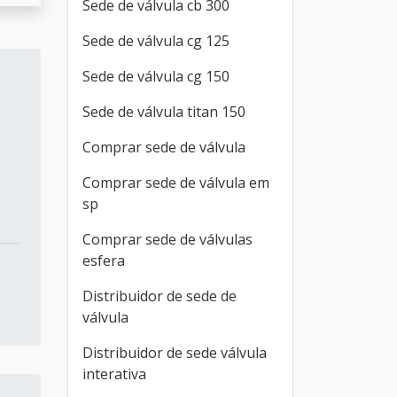
Sede de válvula cb 300
Sede de válvula cg 125
Sede de válvula cg 150
Sede de válvula titan 150
Comprar sede de válvula
Comprar sede de válvula em
sp
Comprar sede de válvulas
esfera
Distribuidor de sede de
válvula
Distribuidor de sede válvula
interativa