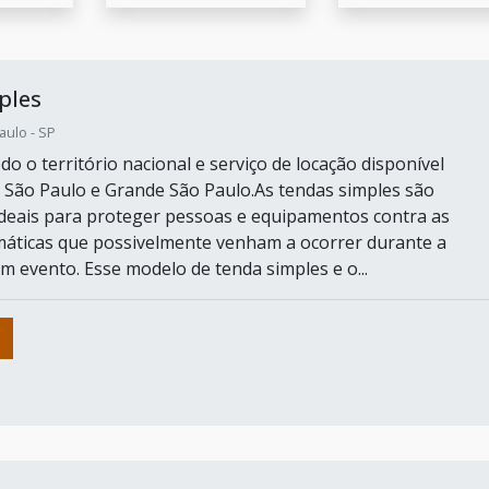
ples
aulo - SP
o o território nacional e serviço de locação disponível
São Paulo e Grande São Paulo.As tendas simples são
deais para proteger pessoas e equipamentos contra as
imáticas que possivelmente venham a ocorrer durante a
m evento. Esse modelo de tenda simples e o...