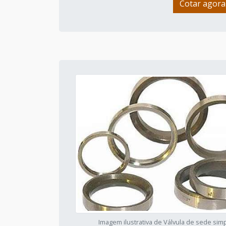
Cotar agora
Imagem ilustrativa de Válvula de sede sim