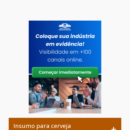
Insumo para cerveja