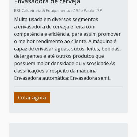
Envasadora de cerveja
BBL Caldeiraria & Equipamentos / São Paulo - SP
Muita usada em diversos segmentos
a envasadora de cerveja é feita com
competência e eficiência, para assim promover
o melhor rendimento ao cliente. A máquina é
capaz de envasar águas, sucos, leites, bebidas,
detergentes e até outros produtos que
possuem maior densidade ou viscosidade.As
classificações a respeito da máquina
Envasadora automática; Envasadora semi...
Cotar agora