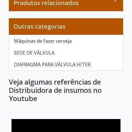
Produtos relacionados
Outras categorias
Máquinas de fazer cerveja
SEDE DE VÁLVULA
DIAFRAGMA PARA VÁLVULA HITER
Veja algumas referências de
Distribuidora de insumos no
Youtube