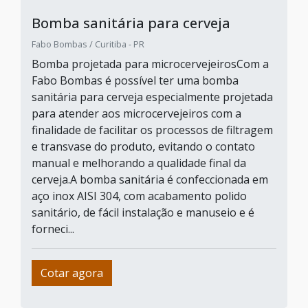
Bomba sanitária para cerveja
Fabo Bombas / Curitiba - PR
Bomba projetada para microcervejeirosCom a
Fabo Bombas é possível ter uma bomba
sanitária para cerveja especialmente projetada
para atender aos microcervejeiros com a
finalidade de facilitar os processos de filtragem
e transvase do produto, evitando o contato
manual e melhorando a qualidade final da
cerveja.A bomba sanitária é confeccionada em
aço inox AISI 304, com acabamento polido
sanitário, de fácil instalação e manuseio e é
forneci...
Cotar agora