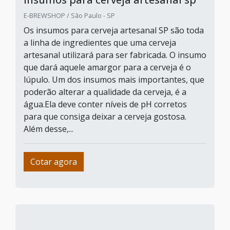
E-BREWSHOP / São Paulo - SP
Os insumos para cerveja artesanal SP são toda
a linha de ingredientes que uma cerveja
artesanal utilizará para ser fabricada. O insumo
que dará aquele amargor para a cerveja é o
lúpulo. Um dos insumos mais importantes, que
poderão alterar a qualidade da cerveja, é a
água.Ela deve conter níveis de pH corretos
para que consiga deixar a cerveja gostosa.
Além desse,...
Cotar agora