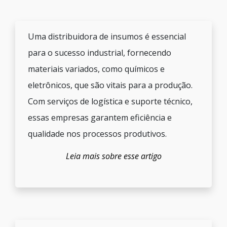
Uma distribuidora de insumos é essencial
para o sucesso industrial, fornecendo
materiais variados, como químicos e
eletrônicos, que são vitais para a produção.
Com serviços de logística e suporte técnico,
essas empresas garantem eficiência e
qualidade nos processos produtivos.