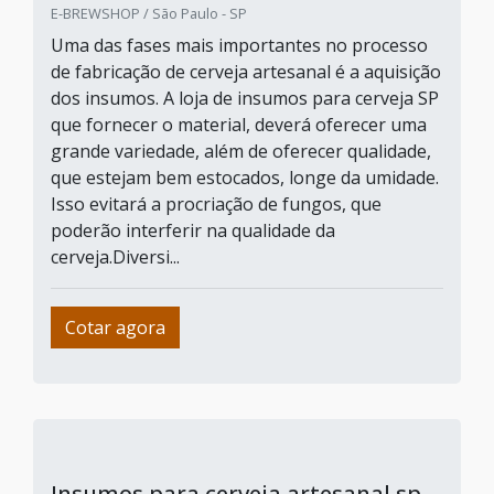
E-BREWSHOP / São Paulo - SP
Uma das fases mais importantes no processo
de fabricação de cerveja artesanal é a aquisição
dos insumos. A loja de insumos para cerveja SP
que fornecer o material, deverá oferecer uma
grande variedade, além de oferecer qualidade,
que estejam bem estocados, longe da umidade.
Isso evitará a procriação de fungos, que
poderão interferir na qualidade da
cerveja.Diversi...
Cotar agora
Insumos para cerveja artesanal sp