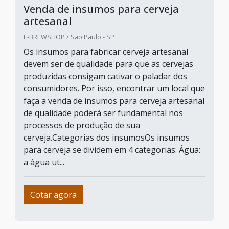
Venda de insumos para cerveja
artesanal
E-BREWSHOP / São Paulo - SP
Os insumos para fabricar cerveja artesanal
devem ser de qualidade para que as cervejas
produzidas consigam cativar o paladar dos
consumidores. Por isso, encontrar um local que
faça a venda de insumos para cerveja artesanal
de qualidade poderá ser fundamental nos
processos de produção de sua
cerveja.Categorias dos insumosOs insumos
para cerveja se dividem em 4 categorias: Água:
a água ut...
Cotar agora