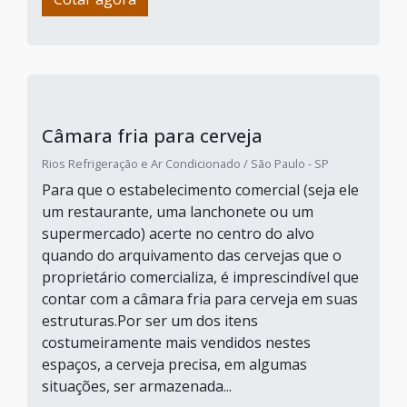
Câmara fria para cerveja
Rios Refrigeração e Ar Condicionado / São Paulo - SP
Para que o estabelecimento comercial (seja ele
um restaurante, uma lanchonete ou um
supermercado) acerte no centro do alvo
quando do arquivamento das cervejas que o
proprietário comercializa, é imprescindível que
contar com a câmara fria para cerveja em suas
estruturas.Por ser um dos itens
costumeiramente mais vendidos nestes
espaços, a cerveja precisa, em algumas
situações, ser armazenada...