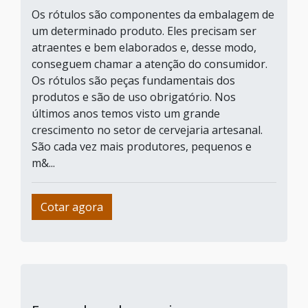
Os rótulos são componentes da embalagem de
um determinado produto. Eles precisam ser
atraentes e bem elaborados e, desse modo,
conseguem chamar a atenção do consumidor.
Os rótulos são peças fundamentais dos
produtos e são de uso obrigatório. Nos
últimos anos temos visto um grande
crescimento no setor de cervejaria artesanal.
São cada vez mais produtores, pequenos e
m&...
Cotar agora