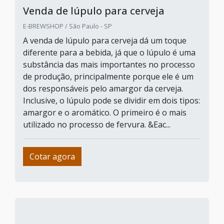
Venda de lúpulo para cerveja
E-BREWSHOP / São Paulo - SP
A venda de lúpulo para cerveja dá um toque
diferente para a bebida, já que o lúpulo é uma
substância das mais importantes no processo
de produção, principalmente porque ele é um
dos responsáveis pelo amargor da cerveja.
Inclusive, o lúpulo pode se dividir em dois tipos:
amargor e o aromático. O primeiro é o mais
utilizado no processo de fervura. &Eac...
Cotar agora