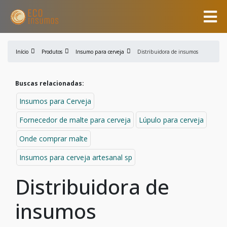
Início
Produtos
Insumo para cerveja
Distribuidora de insumos
Buscas relacionadas:
Insumos para Cerveja
Fornecedor de malte para cerveja
Lúpulo para cerveja
Onde comprar malte
Insumos para cerveja artesanal sp
Distribuidora de
insumos