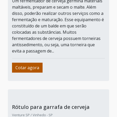
Um fermentador de cerveja germina materiais
maltáveis, preparam e secam o malte. Além
disso, poderão realizar outros serviços como a
fermentação e maturação. Esse equipamento é
constituído de um balde em que serão
colocadas as substâncias. Muitos
fermentadores de cerveja possuem torneiras
antissedimento, ou seja, uma torneira que
evita a passagem de...
Cotar agora
Rótulo para garrafa de cerveja
Venture SP / Vinhedo - SP