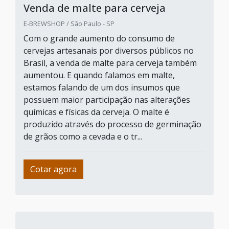
Venda de malte para cerveja
E-BREWSHOP / São Paulo - SP
Com o grande aumento do consumo de
cervejas artesanais por diversos públicos no
Brasil, a venda de malte para cerveja também
aumentou. E quando falamos em malte,
estamos falando de um dos insumos que
possuem maior participação nas alterações
químicas e físicas da cerveja. O malte é
produzido através do processo de germinação
de grãos como a cevada e o tr...
Cotar agora