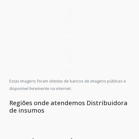
Estas imagens foram obtidas de bancos de imagens públicas e
disponível livremente na internet.
Regiões onde atendemos Distribuidora
de insumos