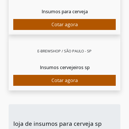
Insumos para cerveja
Cotar agora
E-BREWSHOP / SÃO PAULO - SP
Insumos cervejeiros sp
Cotar agora
loja de insumos para cerveja sp