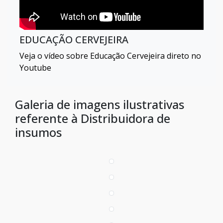
EDUCAÇÃO CERVEJEIRA
Veja o vídeo sobre Educação Cervejeira direto no
Youtube
Galeria de imagens ilustrativas
referente à Distribuidora de
insumos