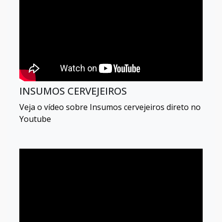
INSUMOS CERVEJEIROS
Veja o vídeo sobre Insumos cervejeiros direto no
Youtube