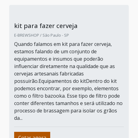
kit para fazer cerveja
E-BREWSHOP / São Paulo - SP
Quando falamos em kit para fazer cerveja,
estamos falando de um conjunto de
equipamentos e insumos que poderão
influenciar diretamente na qualidade que as
cervejas artesanais fabricadas
possuirão.Equipamentos do kitDentro do kit
podemos encontrar, por exemplo, elementos
como o filtro bazooka. Esse tipo de filtro pode
conter diferentes tamanhos e será utilizado no
processo de brassagem para isolar os grãos
da...
Cotar agora